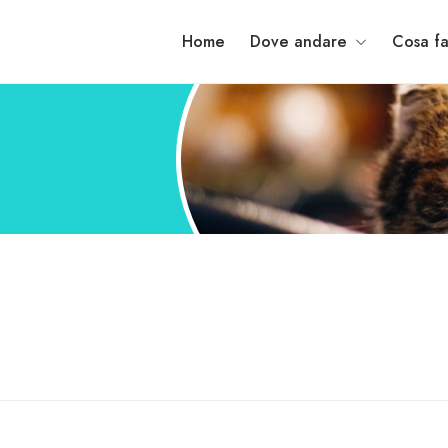
Home
Dove andare
Cosa fa