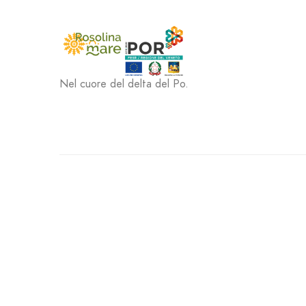
Nel cuore del delta del Po.