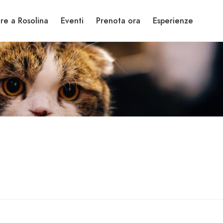
re a Rosolina
Eventi
Prenota ora
Esperienze