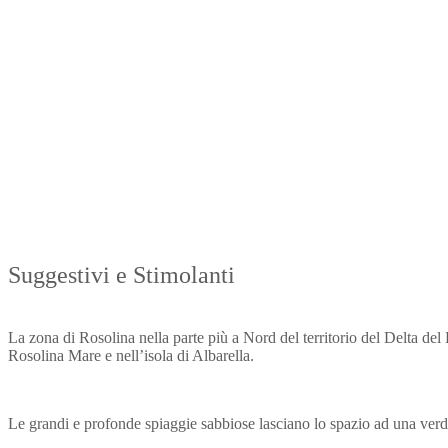
Suggestivi e Stimolanti
La zona di Rosolina nella parte più a Nord del territorio del Delta del 
Rosolina Mare e nell’isola di Albarella.
Le grandi e profonde spiaggie sabbiose lasciano lo spazio ad una verde