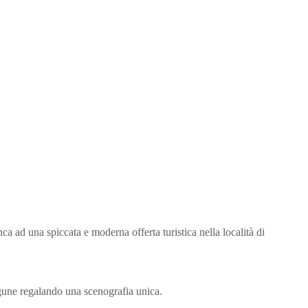
ca ad una spiccata e moderna offerta turistica nella località di
agune regalando una scenografia unica.