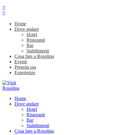
Home
Dove andare
Hotel
Ristoranti
Bar
Stabilimenti
Cosa fare a Rosolina
Eventi
Prenota ora
Esperienze
Home
Dove andare
Hotel
Ristoranti
Bar
Stabilimenti
Cosa fare a Rosolina