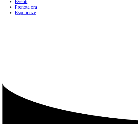
Eventi
Prenota ora
Esperienze