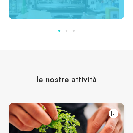
le nostre attività