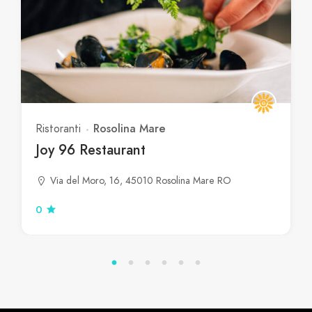
Rosolina Mare
Ristoranti
Joy 96 Restaurant
Via del Moro, 16, 45010 Rosolina Mare RO
0