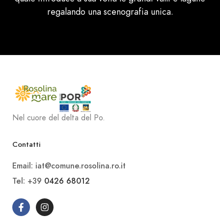
regalando una scenografia unica.
Nel cuore del delta del Po.
Contatti
Email: iat@comune.rosolina.ro.it
Tel: +39
0426 68012