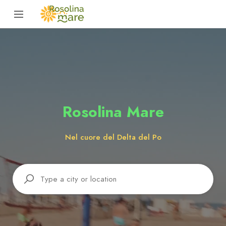
Rosolina Mare
Nel cuore del Delta del Po