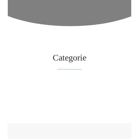
Categorie