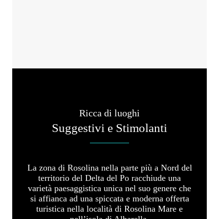
Ricca di luoghi
Suggestivi e Stimolanti
La zona di Rosolina nella parte più a Nord del
territorio del Delta del Po racchiude una
varietà paesaggistica unica nel suo genere che
si affianca ad una spiccata e moderna offerta
turistica nella località di Rosolina Mare e
nell’isola di Albarella.