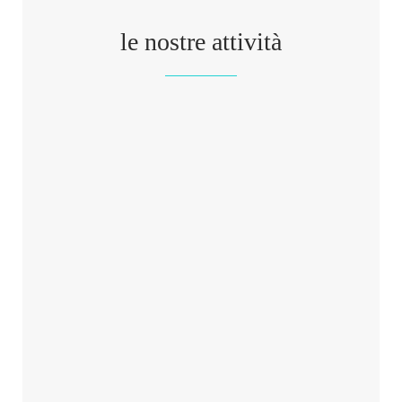
le nostre attività