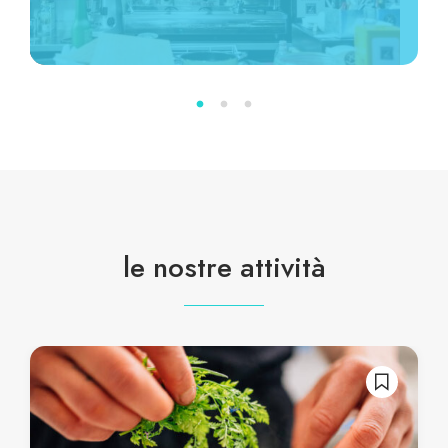
le nostre attività