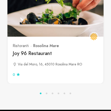
Rosolina Mare
Ristoranti
Joy 96 Restaurant
Via del Moro, 16, 45010 Rosolina Mare RO
0