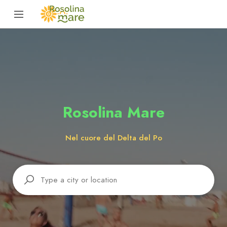
Rosolina Mare
Nel cuore del Delta del Po