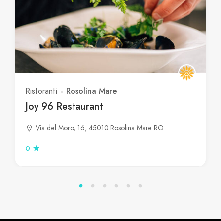
Rosolina Mare
Ristoranti
Joy 96 Restaurant
Via del Moro, 16, 45010 Rosolina Mare RO
0