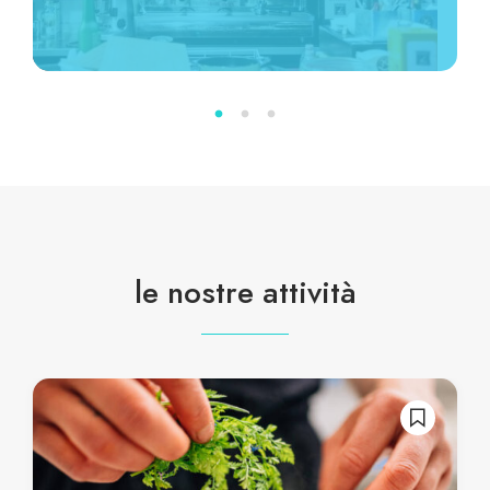
le nostre attività