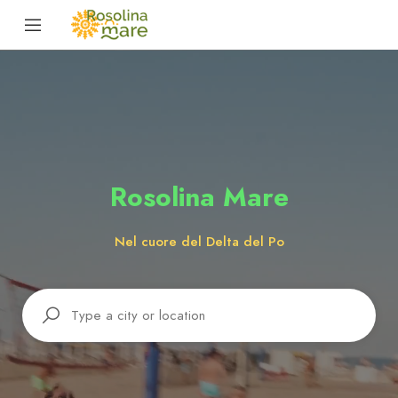
Rosolina Mare
Nel cuore del Delta del Po