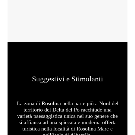
Suggestivi e Stimolanti
La zona di Rosolina nella parte più a Nord del
territorio del Delta del Po racchiude una
varietà paesaggistica unica nel suo genere che
si affianca ad una spiccata e moderna offerta
turistica nella località di Rosolina Mare e
nell’isola di Albarella.