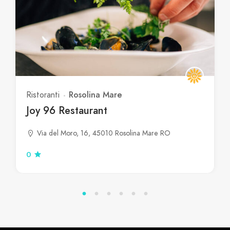
Rosolina Mare
Ristoranti
Joy 96 Restaurant
Via del Moro, 16, 45010 Rosolina Mare RO
0