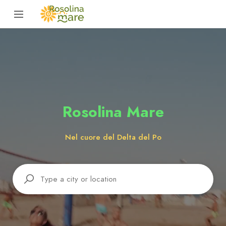
Rosolina Mare
Nel cuore del Delta del Po