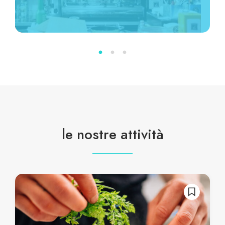
le nostre attività