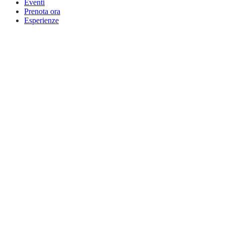
Eventi
Prenota ora
Esperienze