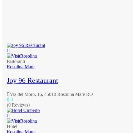
Ristoranti
Rosolina Mare
Joy 96 Restaurant
Via del Moro, 16, 45010 Rosolina Mare RO
0
(0 Reviews)
Hotel
Rosolina Mare