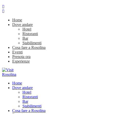
Home
Dove andare
Hotel
Ristoranti
Bar
Stabilimenti
Cosa fare a Rosolina
Eventi
Prenota ora
Esperienze
Home
Dove andare
Hotel
Ristoranti
Bar
Stabilimenti
Cosa fare a Rosolina