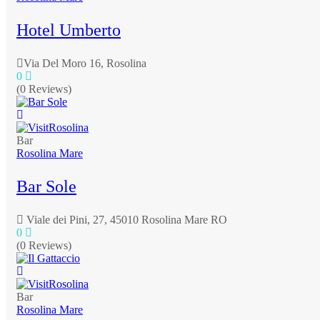
Hotel Umberto
Via Del Moro 16, Rosolina
0
(0 Reviews)
Bar
Rosolina Mare
Bar Sole
Viale dei Pini, 27, 45010 Rosolina Mare RO
0
(0 Reviews)
Bar
Rosolina Mare