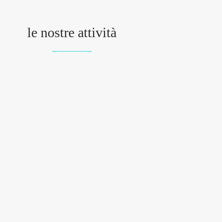
le nostre attività