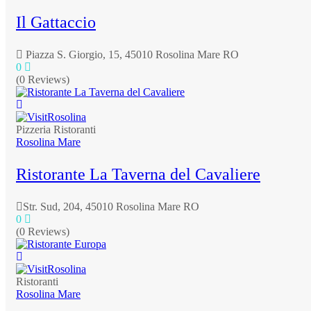
Il Gattaccio
Piazza S. Giorgio, 15, 45010 Rosolina Mare RO
0
(0 Reviews)
Pizzeria
Ristoranti
Rosolina Mare
Ristorante La Taverna del Cavaliere
Str. Sud, 204, 45010 Rosolina Mare RO
0
(0 Reviews)
Ristoranti
Rosolina Mare