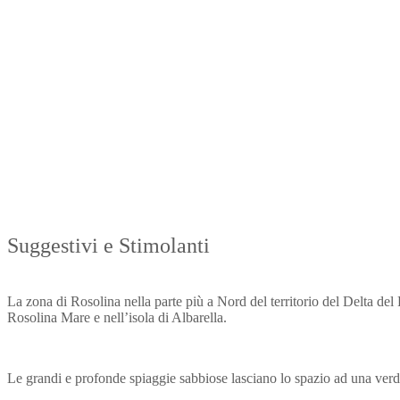
Suggestivi e Stimolanti
La zona di Rosolina nella parte più a Nord del territorio del Delta del 
Rosolina Mare e nell’isola di Albarella.
Le grandi e profonde spiaggie sabbiose lasciano lo spazio ad una verde