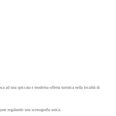
ca ad una spiccata e moderna offerta turistica nella località di
agune regalando una scenografia unica.