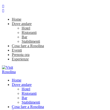
Home
Dove andare
Hotel
Ristoranti
Bar
Stabilimenti
Cosa fare a Rosolina
Eventi
Prenota ora
Esperienze
Home
Dove andare
Hotel
Ristoranti
Bar
Stabilimenti
Cosa fare a Rosolina