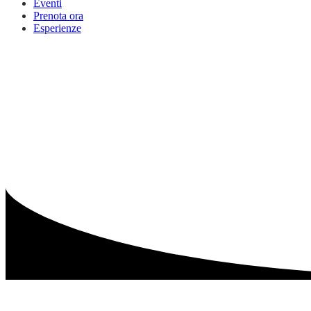
Eventi
Prenota ora
Esperienze