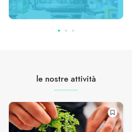
le nostre attività