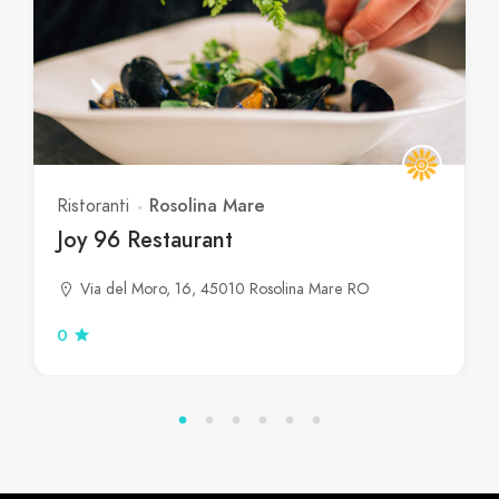
Rosolina Mare
Ristoranti
Joy 96 Restaurant
Via del Moro, 16, 45010 Rosolina Mare RO
0