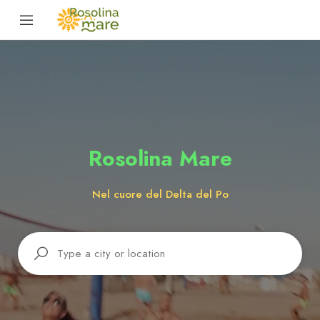
Rosolina Mare
Nel cuore del Delta del Po