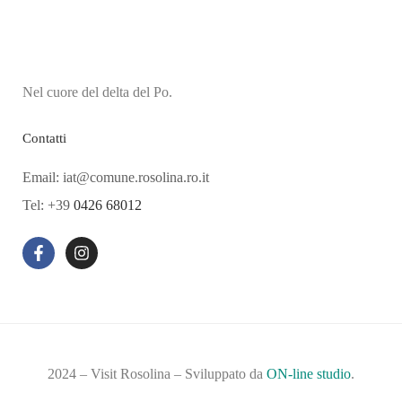
Nel cuore del delta del Po.
Contatti
Email: iat@comune.rosolina.ro.it
Tel: +39
0426 68012
2024 – Visit Rosolina – Sviluppato da
ON-line studio
.