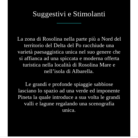
Suggestivi e Stimolanti
La zona di Rosolina nella parte più a Nord del
territorio del Delta del Po racchiude una
varietà paesaggistica unica nel suo genere che
si affianca ad una spiccata e moderna offerta
turistica nella località di Rosolina Mare e
nell’isola di Albarella.
Le grandi e profonde spiaggie sabbiose
lasciano lo spazio ad una verde ed imponente
Pineta la quale introduce a sua volta le grandi
valli e lagune regalando una scenografia
unica.