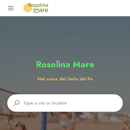
Rosolina Mare
Nel cuore del Delta del Po