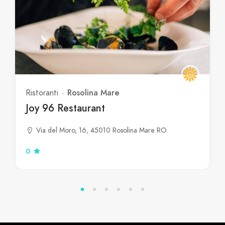
Rosolina Mare
Ristoranti
Joy 96 Restaurant
Via del Moro, 16, 45010 Rosolina Mare RO
0