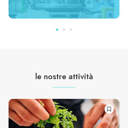
le nostre attività