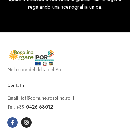
regalando una scenografia unica.
Nel cuore del delta del Po.
Contatti
Email: iat@comune.rosolina.ro.it
Tel: +39
0426 68012