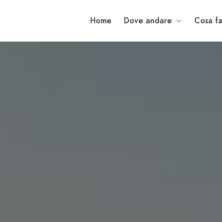
Home
Dove andare
Cosa fa