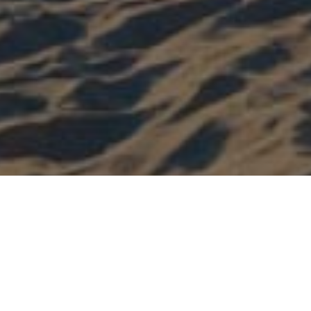
Categorie