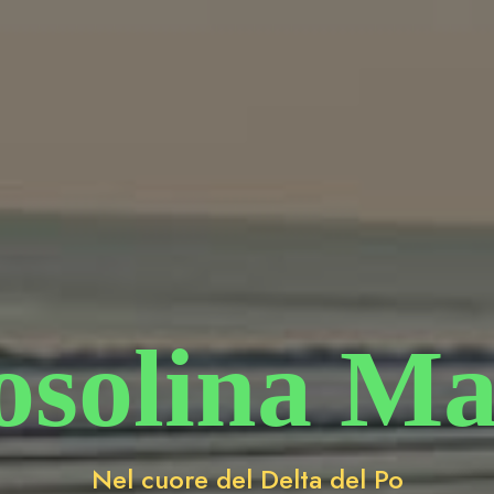
osolina Ma
Nel cuore del Delta del Po