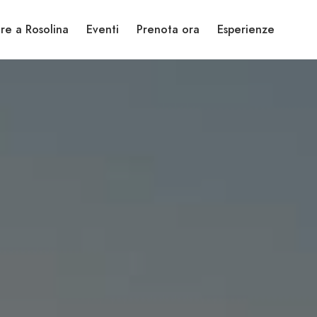
re a Rosolina
Eventi
Prenota ora
Esperienze