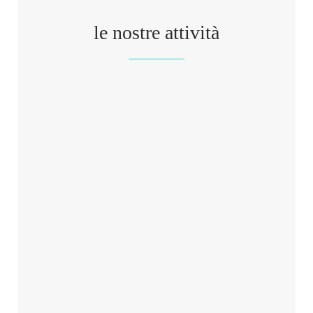
le nostre attività