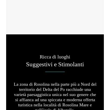
Ricca di luoghi
Suggestivi e Stimolanti
La zona di Rosolina nella parte più a Nord del
territorio del Delta del Po racchiude una
varietà paesaggistica unica nel suo genere che
si affianca ad una spiccata e moderna offerta
turistica nella località di Rosolina Mare e
nell’isola di Albarella.