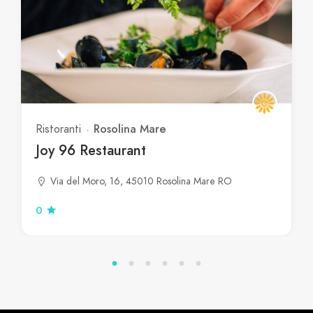
Rosolina Mare
Ristoranti
Joy 96 Restaurant
Via del Moro, 16, 45010 Rosolina Mare RO
0