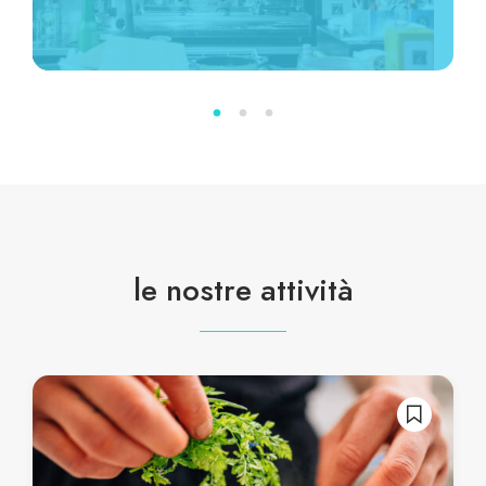
le nostre attività