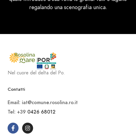
regalando una scenografia unica.
Nel cuore del delta del Po.
Contatti
Email: iat@comune.rosolina.ro.it
Tel: +39
0426 68012