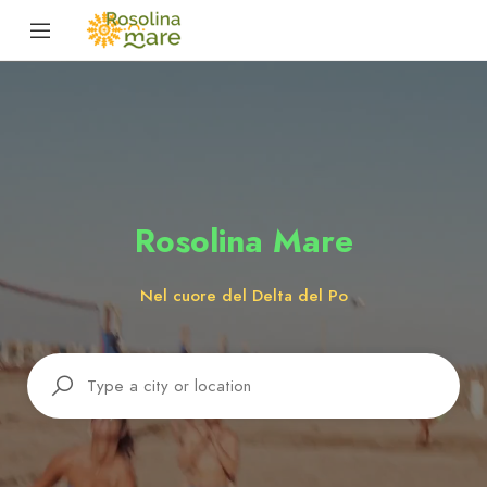
Rosolina Mare
Nel cuore del Delta del Po