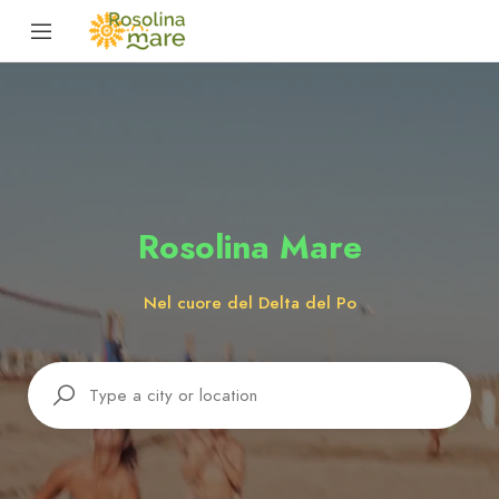
Rosolina Mare
Nel cuore del Delta del Po