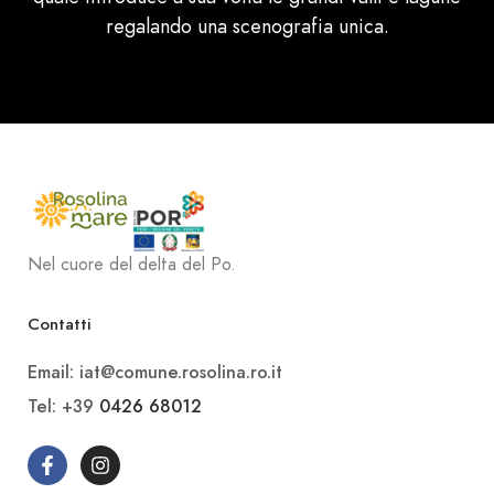
regalando una scenografia unica.
Nel cuore del delta del Po.
Contatti
Email: iat@comune.rosolina.ro.it
Tel: +39
0426 68012