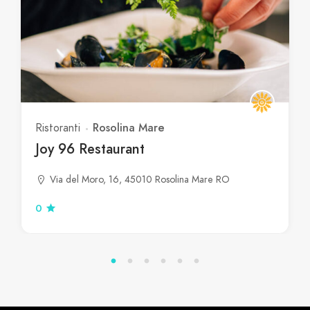
Rosolina Mare
Ristoranti
Joy 96 Restaurant
Via del Moro, 16, 45010 Rosolina Mare RO
0