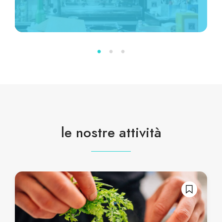
le nostre attività