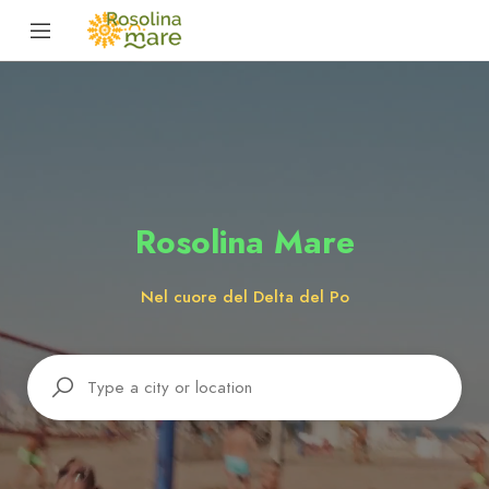
Rosolina Mare
Nel cuore del Delta del Po