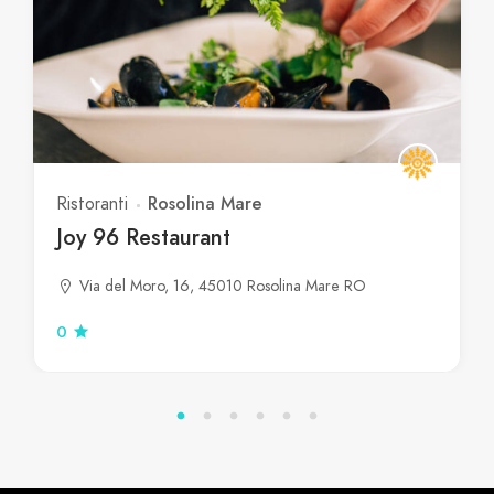
Rosolina Mare
Ristoranti
Joy 96 Restaurant
Via del Moro, 16, 45010 Rosolina Mare RO
0