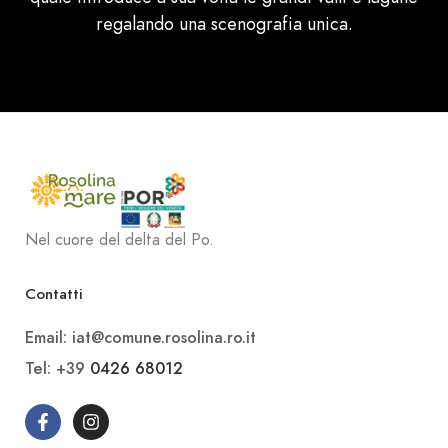
regalando una scenografia unica.
Nel cuore del delta del Po.
Contatti
Email: iat@comune.rosolina.ro.it
Tel: +39
0426 68012