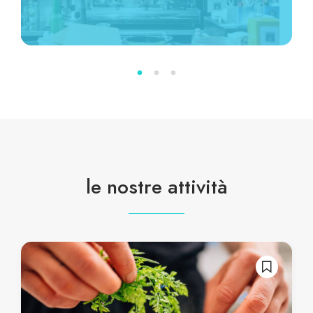
le nostre attività